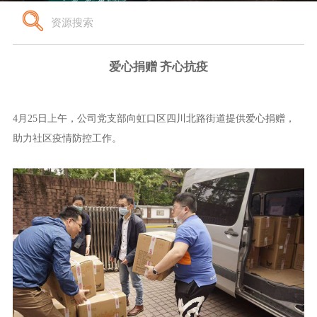
爱心捐赠 齐心抗疫
4月25日上午，公司党支部向虹口区四川北路街道提供爱心捐赠，
助力社区疫情防控工作。